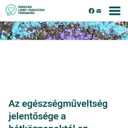
Az egészségműveltség
jelentősége a